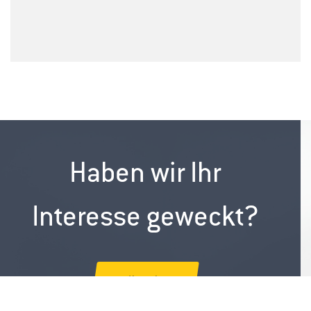
Haben wir Ihr
Interesse geweckt?
Kontakt