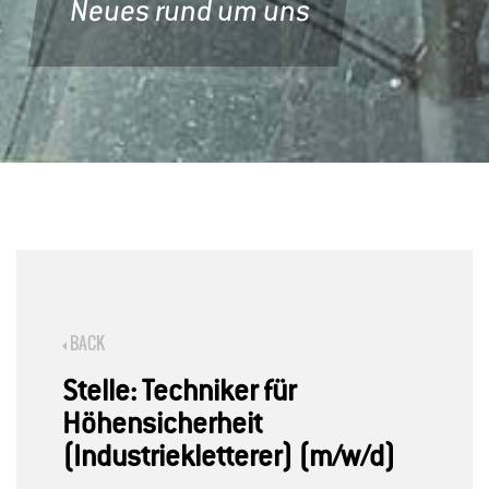
Neues rund um uns
BACK
Stelle: Techniker für
Höhensicherheit
(Industriekletterer) (m/w/d)