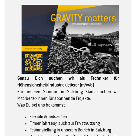
Genau Dich suchen wir als Techniker für
Höhensicherheit/Industriekletterer (m/w/d)
Für unseren Standort in Salzburg Stadt suchen wir
Mitarbeiter/innen für spannende Projekte.
Was Du bei uns bekommst:
Flexible Arbeitszeiten
Firmenfahrzeug auch zur Privatnutzung
Festanstellung in unserem Betrieb in Salzburg